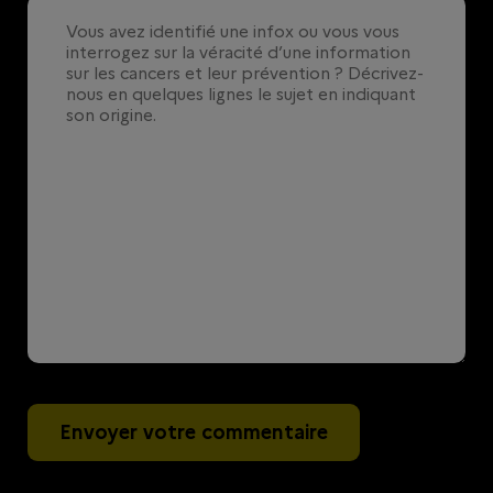
Envoyer votre commentaire