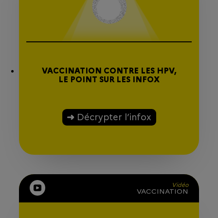
VACCINATION CONTRE LES HPV,
LE POINT SUR LES INFOX
Décrypter l’infox
Vidéo
VACCINATION