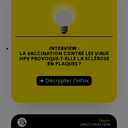
INTERVIEW :
LA VACCINATION CONTRE LES VIRUS
HPV PROVOQUE-T-ELLE LA SCLÉROSE
EN PLAQUES ?
Décrypter l’infox
Dossier
VACCINATION