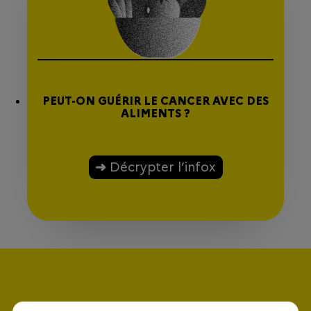
PEUT-ON GUÉRIR LE CANCER AVEC DES
ALIMENTS ?
Décrypter l’infox