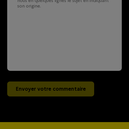
Envoyer votre commentaire