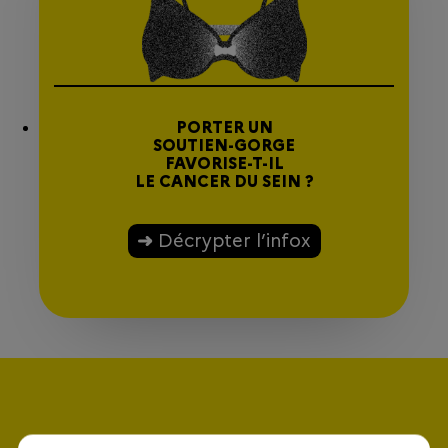
PORTER UN
SOUTIEN-GORGE
FAVORISE-T-IL
LE CANCER DU SEIN ?
Décrypter l’infox