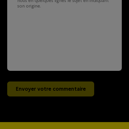
Envoyer votre commentaire