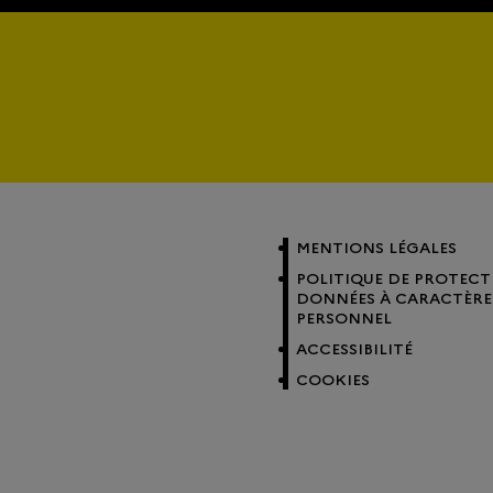
MENTIONS LÉGALES
POLITIQUE DE PROTECT
DONNÉES À CARACTÈRE
PERSONNEL
ACCESSIBILITÉ
COOKIES