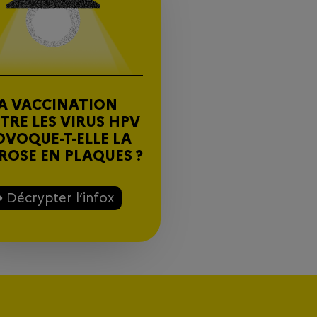
A VACCINATION
TRE LES VIRUS HPV
OVOQUE-T-ELLE LA
ROSE EN PLAQUES ?
Décrypter l’infox