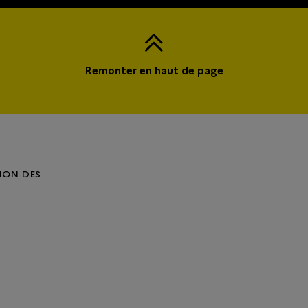
Remonter en haut de page
ION DES