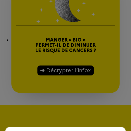
MANGER « BIO »
PERMET-IL DE DIMINUER
LE RISQUE DE CANCERS ?
Décrypter l’infox