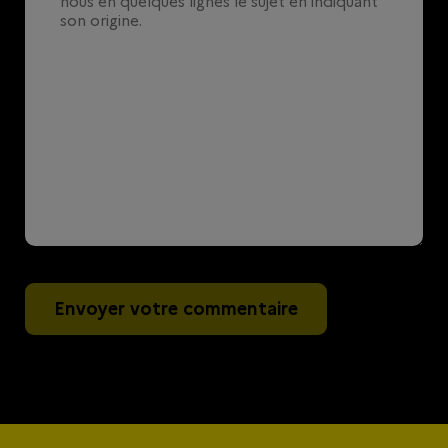
Envoyer votre commentaire