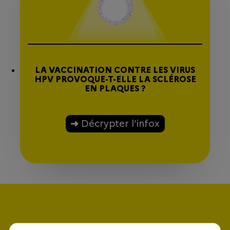
LA VACCINATION CONTRE LES VIRUS
HPV PROVOQUE-T-ELLE LA SCLÉROSE
EN PLAQUES ?
Décrypter l’infox