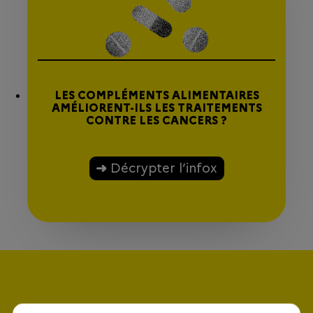
LES COMPLÉMENTS ALIMENTAIRES
AMÉLIORENT-ILS LES TRAITEMENTS
CONTRE LES CANCERS ?
Décrypter l’infox