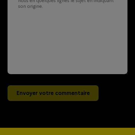
Envoyer votre commentaire