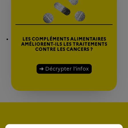
LES COMPLÉMENTS ALIMENTAIRES
AMÉLIORENT-ILS LES TRAITEMENTS
CONTRE LES CANCERS ?
Décrypter l’infox