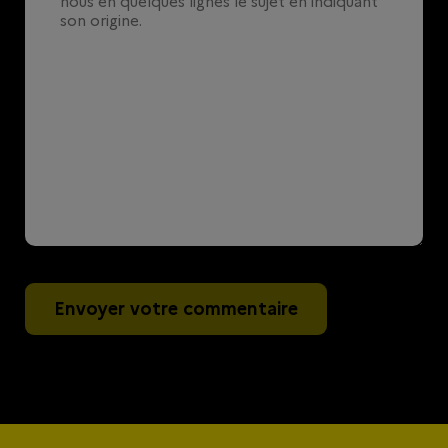
Envoyer votre commentaire