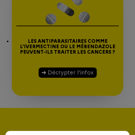
LES ANTIPARASITAIRES COMME
L’IVERMECTINE OU LE MÉBENDAZOLE
PEUVENT-ILS TRAITER LES CANCERS ?
Décrypter l’infox