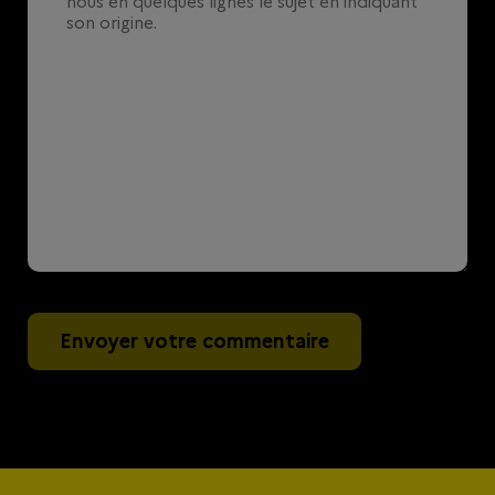
Envoyer votre commentaire