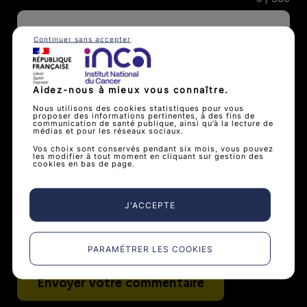
Continuer sans accepter
Aidez-nous à mieux vous connaître.
Nous utilisons des cookies statistiques pour vous
proposer des informations pertinentes, à des fins de
communication de santé publique, ainsi qu’à la lecture de
médias et pour les réseaux sociaux.
Vos choix sont conservés pendant six mois, vous pouvez
les modifier à tout moment en cliquant sur gestion des
cookies en bas de page.
J'ACCEPTE
PARAMÉTRER LES COOKIES
Envoyer votre commentaire