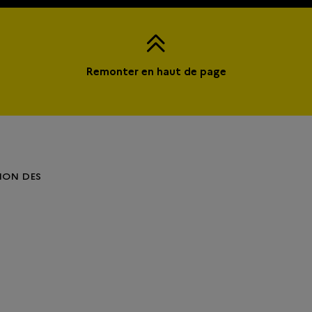
Remonter en haut de page
ION DES