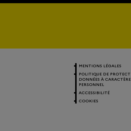
MENTIONS LÉGALES
POLITIQUE DE PROTECT
DONNÉES À CARACTÈRE
PERSONNEL
ACCESSIBILITÉ
COOKIES